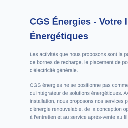
CGS Énergies - Votre 
Énergétiques
Les activités que nous proposons sont la po
de bornes de recharge, le placement de po
d'électricité générale.
CGS énergies ne se positionne pas comme u
qu'intégrateur de solutions énergétiques. A
installation, nous proposons nos services 
d'énergie renouvelable, de la conception opt
à l'entretien et au service après-vente au fi