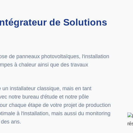
Intégrateur de Solutions
se de panneaux photovoltaïques, l'installation
mpes à chaleur ainsi que des travaux
n installateur classique, mais en tant
vec notre bureau d'étude et notre pôle
pour chaque étape de votre projet de production
imale à l'installation, mais aussi du monitoring
l des ans.