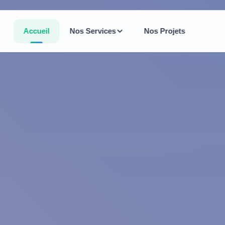
Accueil
Nos Services
Nos Projets