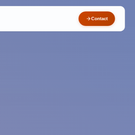
Contact