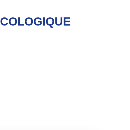
ÉCOLOGIQUE