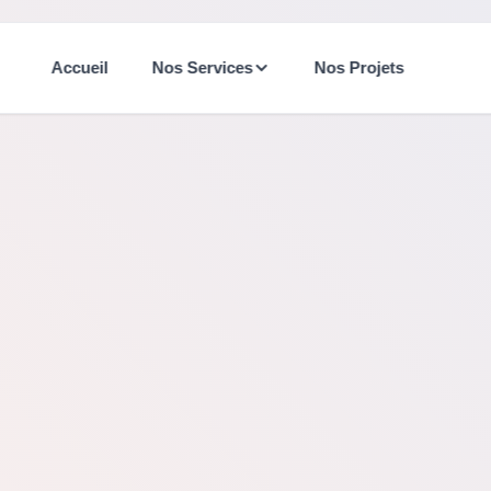
Accueil
Nos Services
Nos Projets