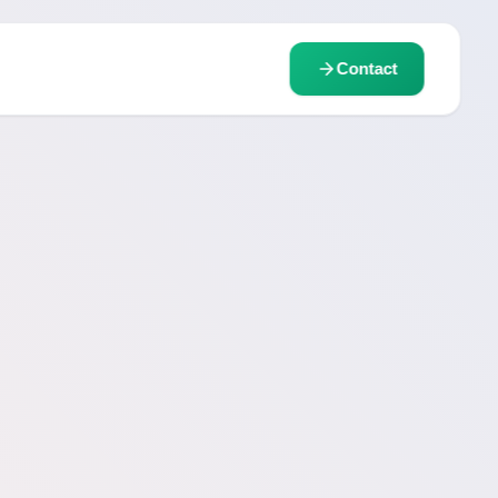
Contact