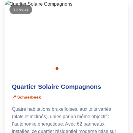
9 médias
Quartier Solaire Compagnons
📍 Schaerbeek
Quatre habitations bruxelloises, aux toits variés
(plats et inclinés), unies par un même objectif :
l’autonomie énergétique. Avec 62 panneaux
installés, ce quartier résidentiel moderne mise sur