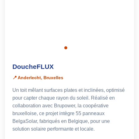
DoucheFLUX
📍 Anderlecht, Bruxelles
Un toit mêlant surfaces plates et inclinées, optimisé
pour capter chaque rayon du soleil. Réalisé en
collaboration avec Brupower, la coopérative
bruxelloise, ce projet intègre 55 panneaux
BelgaSolar, fabriqués en Belgique, pour une
solution solaire performante et locale.