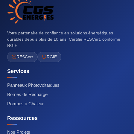
Votre partenaire de confiance en solutions énergétiques
durables depuis plus de 10 ans. Certifié RESCert, conforme
RGIE.
RESCert
RGIE
Services
Panneaux Photovoltaïques
Bornes de Recharge
Pompes à Chaleur
Ressources
Nos Projets