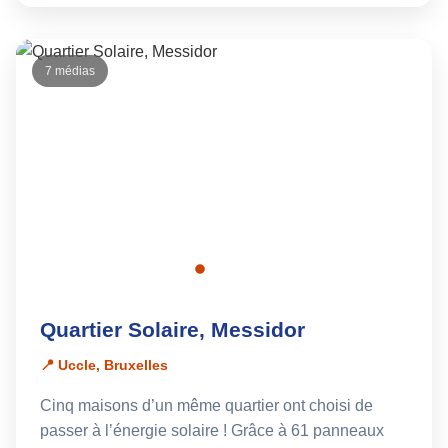
7 médias
Quartier Solaire, Messidor
📍 Uccle, Bruxelles
Cinq maisons d’un même quartier ont choisi de
passer à l’énergie solaire ! Grâce à 61 panneaux