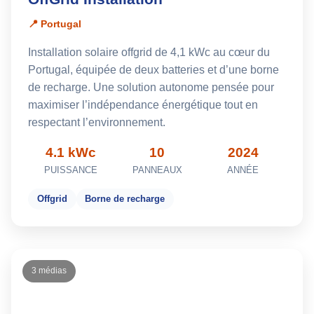
📍 Portugal
Installation solaire offgrid de 4,1 kWc au cœur du
Portugal, équipée de deux batteries et d’une borne
de recharge. Une solution autonome pensée pour
maximiser l’indépendance énergétique tout en
respectant l’environnement.
4.1 kWc
10
2024
PUISSANCE
PANNEAUX
ANNÉE
Offgrid
Borne de recharge
3 médias