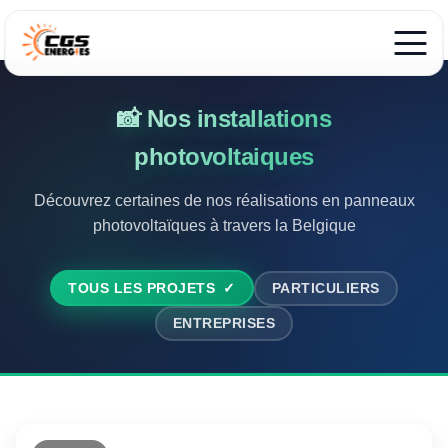
📸 Nos installations
photovoltaiques
Découvrez certaines de nos réalisations en panneaux
photovoltaïques à travers la Belgique
PARTICULIERS
TOUS LES PROJETS
ENTREPRISES