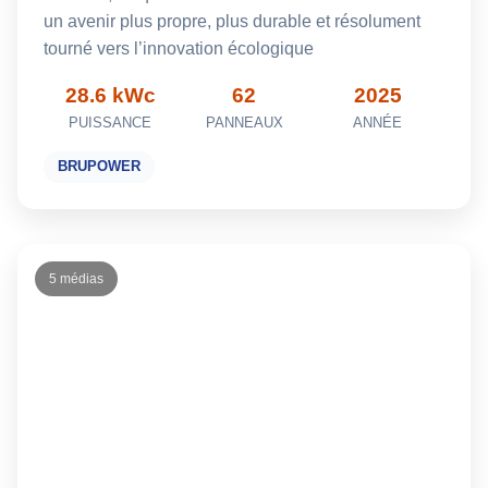
un avenir plus propre, plus durable et résolument
tourné vers l’innovation écologique
28.6 kWc
62
2025
PUISSANCE
PANNEAUX
ANNÉE
BRUPOWER
5 médias