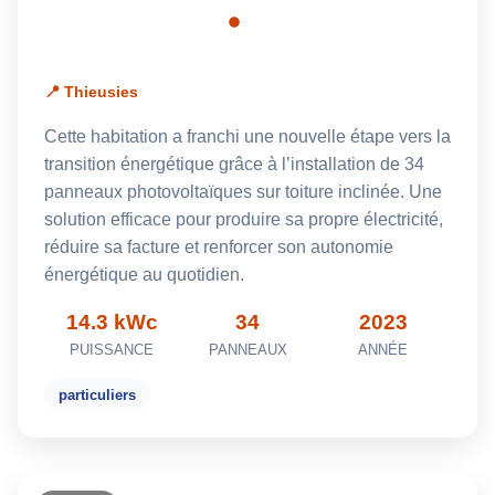
📍 Thieusies
Cette habitation a franchi une nouvelle étape vers la
transition énergétique grâce à l’installation de 34
panneaux photovoltaïques sur toiture inclinée. Une
solution efficace pour produire sa propre électricité,
réduire sa facture et renforcer son autonomie
énergétique au quotidien.
14.3 kWc
34
2023
PUISSANCE
PANNEAUX
ANNÉE
particuliers