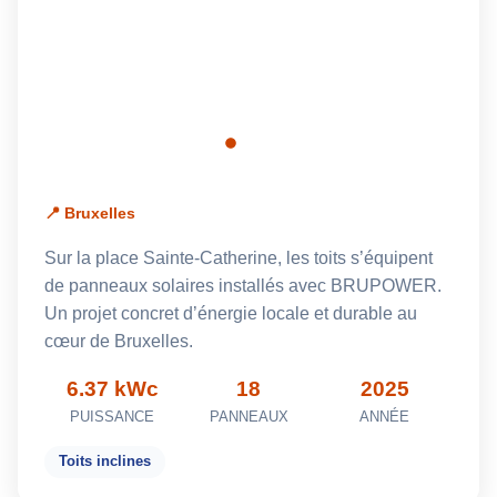
📍 Bruxelles
Sur la place Sainte-Catherine, les toits s’équipent
de panneaux solaires installés avec BRUPOWER.
Un projet concret d’énergie locale et durable au
cœur de Bruxelles.
6.37 kWc
18
2025
PUISSANCE
PANNEAUX
ANNÉE
Toits inclines