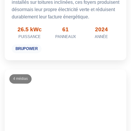
installés sur toitures inclinées, ces foyers produisent
désormais leur propre électricité verte et réduisent
durablement leur facture énergétique.
26.5 kWc
61
2024
PUISSANCE
PANNEAUX
ANNÉE
BRUPOWER
4 médias